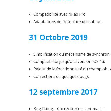
Compatibilité avec l’iPad Pro.
Adaptations de l’interface utilisateur.
31 Octobre 2019
Simplification du mécanisme de synchroni
Compatibilité jusqu’à la version iOS 13.
Rajout de la fonctionnalité du champ oblig
Corrections de quelques bugs.
12 septembre 2017
Bug Fixing – Correction des anomalies.