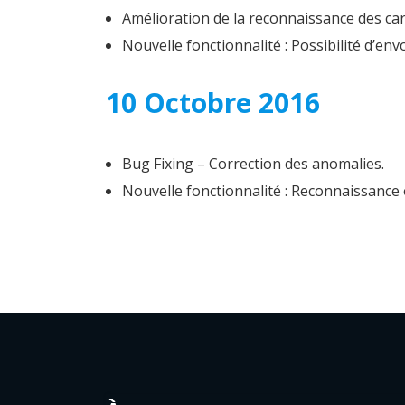
Amélioration de la reconnaissance des cart
Nouvelle fonctionnalité : Possibilité d’env
10 Octobre 2016
Bug Fixing – Correction des anomalies.
Nouvelle fonctionnalité : Reconnaissance o